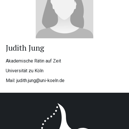
Judith Jung
Akademische Rätin auf Zeit
Universität zu Köln
Mail: judith.jung@uni-koeln.de