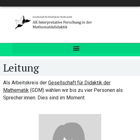
Leitung
Als Arbeitskreis der
Gesellschaft für Didaktik der
Mathematik
(GDM) wählen wir bis zu vier Personen als
Sprecher:innen. Dies sind im Moment: