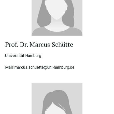
Prof. Dr. Marcus Schütte
Universität Hamburg
Mail:
marcus.schuette
@
uni-hamburg.de